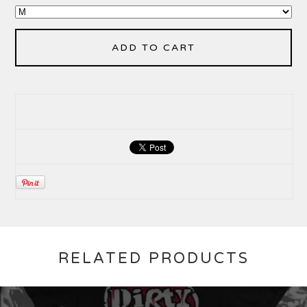
ADD TO CART
RELATED PRODUCTS