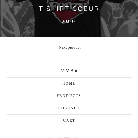
T SHIRT COEUR
20,00
€
Next product
MORE
HOME
PRODUCTS
CONTACT
CART