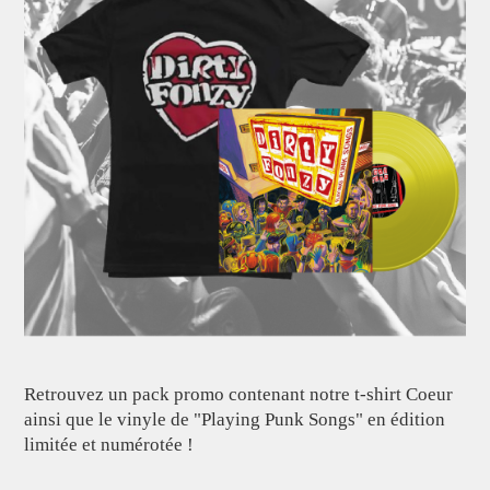
Retrouvez un pack promo contenant notre t-shirt Coeur
ainsi que le vinyle de "Playing Punk Songs" en édition
limitée et numérotée !