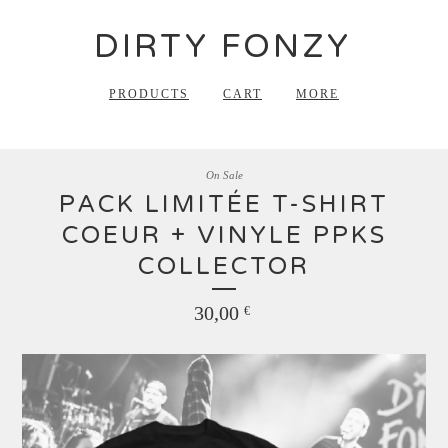
DIRTY FONZY
PRODUCTS
CART
MORE
On Sale
PACK LIMITÉE T-SHIRT
COEUR + VINYLE PPKS
COLLECTOR
30,00
€